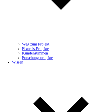
Weg zum Projekt
Fixpreis-Projekte
Kundenstimmen
Forschungsprojekte
Wissen