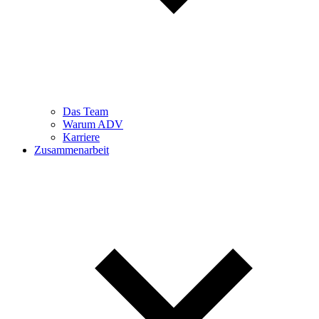
Das Team
Warum ADV
Karriere
Zusammenarbeit