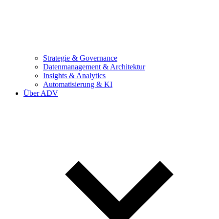
Strategie & Governance
Datenmanagement & Architektur
Insights & Analytics
Automatisierung & KI
Über ADV