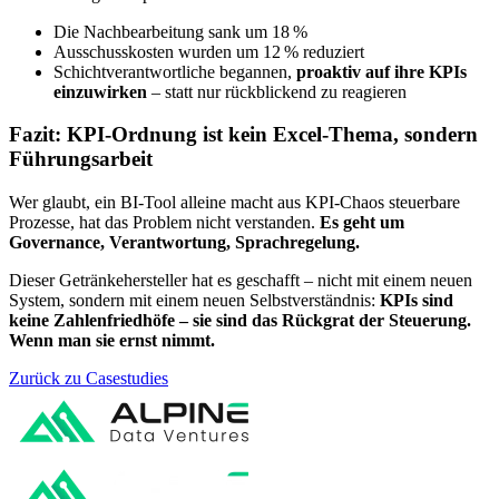
Die Nachbearbeitung sank um 18 %
Ausschusskosten wurden um 12 % reduziert
Schichtverantwortliche begannen,
proaktiv auf ihre KPIs
einzuwirken
– statt nur rückblickend zu reagieren
Fazit: KPI-Ordnung ist kein Excel-Thema, sondern
Führungsarbeit
Wer glaubt, ein BI-Tool alleine macht aus KPI-Chaos steuerbare
Prozesse, hat das Problem nicht verstanden.
Es geht um
Governance, Verantwortung, Sprachregelung.
Dieser Getränkehersteller hat es geschafft – nicht mit einem neuen
System, sondern mit einem neuen Selbstverständnis:
KPIs sind
keine Zahlenfriedhöfe – sie sind das Rückgrat der Steuerung.
Wenn man sie ernst nimmt.
Zurück zu Casestudies