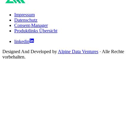
Impressum
Datenschutz
Consent-Manager
Produktlinks Übersicht
linkedin
Designed And Developed by
Alpine Data Ventures
· Alle Rechte
vorbehalten.