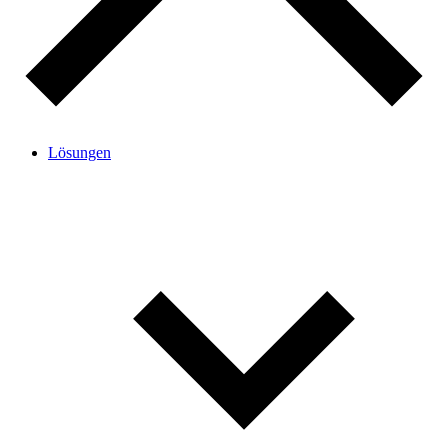
Lösungen