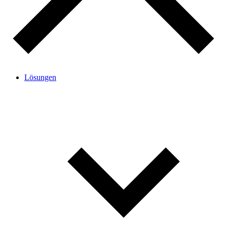
Lösungen