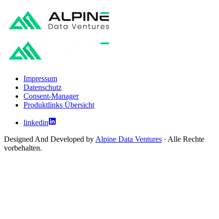
Impressum
Datenschutz
Consent-Manager
Produktlinks Übersicht
linkedin
Designed And Developed by
Alpine Data Ventures
· Alle Rechte
vorbehalten.