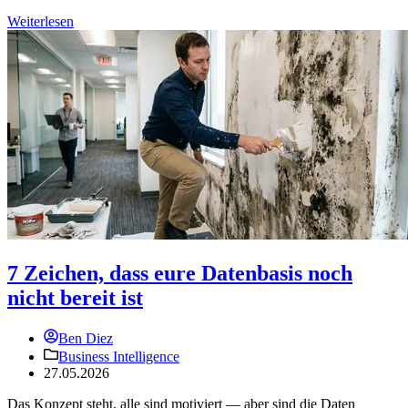
Weiterlesen
7 Zeichen, dass eure Datenbasis noch
nicht bereit ist
Ben Diez
Business Intelligence
27.05.2026
Das Konzept steht, alle sind motiviert — aber sind die Daten