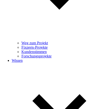
Weg zum Projekt
Fixpreis-Projekte
Kundenstimmen
Forschungsprojekte
Wissen