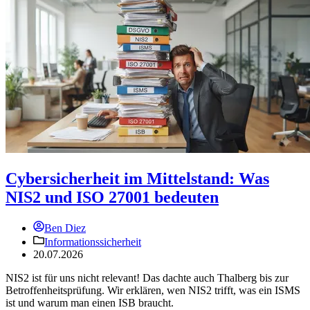
Cybersicherheit im Mittelstand: Was
NIS2 und ISO 27001 bedeuten
Ben Diez
Informationssicherheit
20.07.2026
NIS2 ist für uns nicht relevant! Das dachte auch Thalberg bis zur
Betroffenheitsprüfung. Wir erklären, wen NIS2 trifft, was ein ISMS
ist und warum man einen ISB braucht.