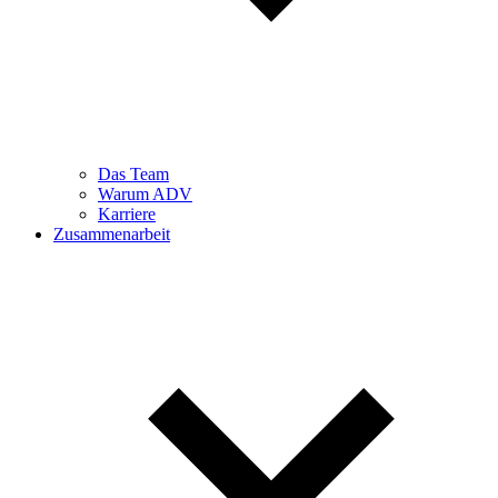
Das Team
Warum ADV
Karriere
Zusammenarbeit