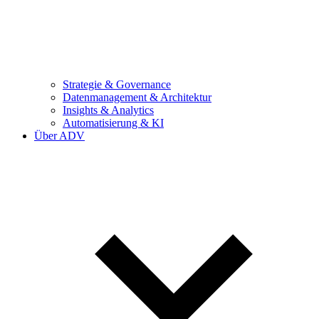
Strategie & Governance
Datenmanagement & Architektur
Insights & Analytics
Automatisierung & KI
Über ADV