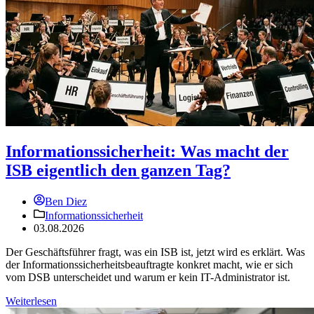
Informationssicherheit: Was macht der
ISB eigentlich den ganzen Tag?
Ben Diez
Informationssicherheit
03.08.2026
Der Geschäftsführer fragt, was ein ISB ist, jetzt wird es erklärt. Was
der Informationssicherheitsbeauftragte konkret macht, wie er sich
vom DSB unterscheidet und warum er kein IT-Administrator ist.
Weiterlesen