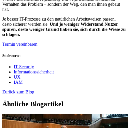
Verhalten das Problem – sondern der Weg, den man ihnen gebaut
hat.
Je besser IT-Prozesse zu den natürlichen Arbeitsweisen passen,
desto sicherer werden sie.
Und je weniger Widerstand Nutzer
spüren, desto weniger Grund haben sie, sich durch die Wiese zu
schlagen.
Termin vereinbaren
Stichworte:
IT Security
Informationssicherheit
UX
IAM
Zurück zum Blog
Ähnliche Blogartikel