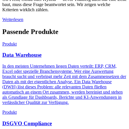
baut, muss diese Frage beantwortet sein. Wir zeigen welche
Kriterien wirklich zählen.
Weiterlesen
Passende Produkte
Produkt
Data Warehouse
In den meisten Unternehmen liegen Daten verteilt: ERP, CRM,
Excel oder spezielle Branchensysteme. Wer eine Auswertung
braucht sucht und verbringt mehr Zeit mit dem Zusammensetzen der
Daten als mit der eigentlichen Analyse. Ein Data Warehouse
(DWH) löst dieses Problem: alle relevanten Daten fließen
automatisch an einem Ort zusammen, werden bereinigt und stehen
als Grundlage für Dashboards, Berichte und KI-Anwendungen in
verlässlicher Qualität zur Verfügung.
Produkt
DSGVO Compliance