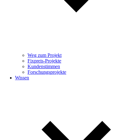
Weg zum Projekt
Fixpreis-Projekte
Kundenstimmen
Forschungsprojekte
Wissen