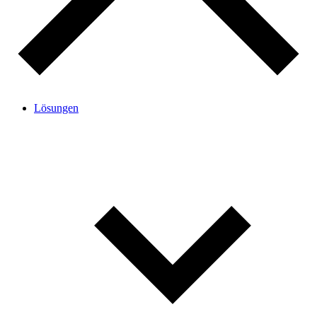
Lösungen