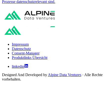
Prozesse datenschutzrelevant sind.
Impressum
Datenschutz
Consent-Manager
Produktlinks Übersicht
linkedin
Designed And Developed by
Alpine Data Ventures
· Alle Rechte
vorbehalten.