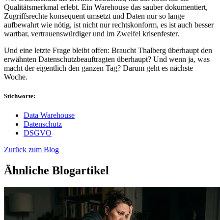
Qualitätsmerkmal erlebt. Ein Warehouse das sauber dokumentiert,
Zugriffsrechte konsequent umsetzt und Daten nur so lange
aufbewahrt wie nötig, ist nicht nur rechtskonform, es ist auch besser
wartbar, vertrauenswürdiger und im Zweifel krisenfester.
Und eine letzte Frage bleibt offen: Braucht Thalberg überhaupt den
erwähnten Datenschutzbeauftragten überhaupt? Und wenn ja, was
macht der eigentlich den ganzen Tag? Darum geht es nächste
Woche.
Stichworte:
Data Warehouse
Datenschutz
DSGVO
Zurück zum Blog
Ähnliche Blogartikel