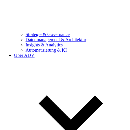
Strategie & Governance
Datenmanagement & Architektur
Insights & Analytics
Automatisierung & KI
Über ADV