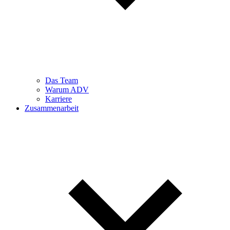
Das Team
Warum ADV
Karriere
Zusammenarbeit