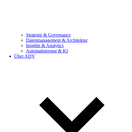
Strategie & Governance
Datenmanagement & Architektur
Insights & Analytics
Automatisierung & KI
Über ADV