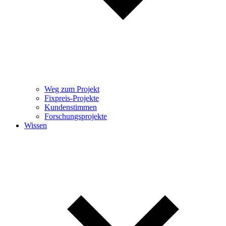
Weg zum Projekt
Fixpreis-Projekte
Kundenstimmen
Forschungsprojekte
Wissen