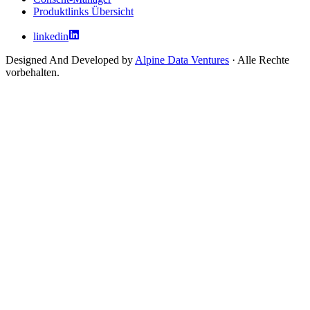
Produktlinks Übersicht
linkedin
Designed And Developed by
Alpine Data Ventures
· Alle Rechte
vorbehalten.