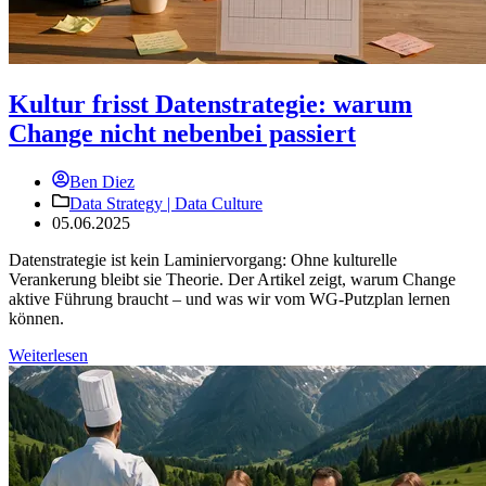
Kultur frisst Datenstrategie: warum
Change nicht nebenbei passiert
Ben Diez
Data Strategy |
Data Culture
05.06.2025
Datenstrategie ist kein Laminiervorgang: Ohne kulturelle
Verankerung bleibt sie Theorie. Der Artikel zeigt, warum Change
aktive Führung braucht – und was wir vom WG-Putzplan lernen
können.
Weiterlesen