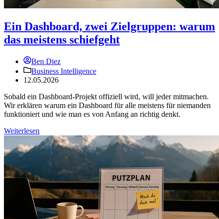
Ein Dashboard, zwei Zielgruppen: warum
das meistens schiefgeht
Ben Diez
Business Intelligence
12.05.2026
Sobald ein Dashboard-Projekt offiziell wird, will jeder mitmachen.
Wir erklären warum ein Dashboard für alle meistens für niemanden
funktioniert und wie man es von Anfang an richtig denkt.
Weiterlesen