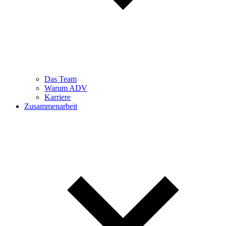
Das Team
Warum ADV
Karriere
Zusammenarbeit