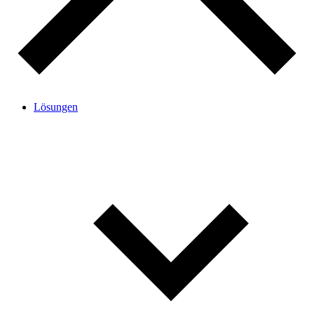
Lösungen