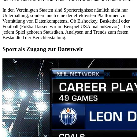
In den Vereinigten Staaten sind Sportereignisse nämlich nicht nur
Unterhaltung, sondern auch eine der effektivsten Plattformen zur
Vermittlung von Datenkompetenz. Ob Eishockey, Basketball oder
Football (Fußball lassen wir im Beispiel USA mal außenvor) – bei
jedem Spiel gehören Statistiken, Analysen und Trends zum festen
Bestandteil der Berichterstattung.
Sport als Zugang zur Datenwelt