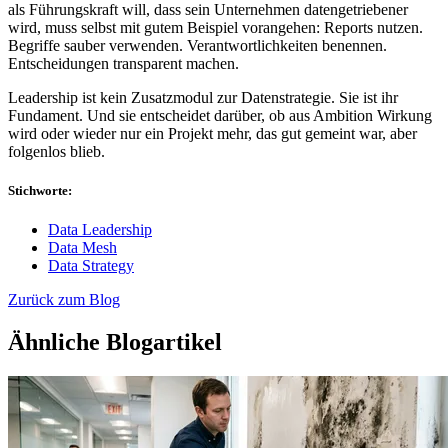
als Führungskraft will, dass sein Unternehmen datengetriebener
wird, muss selbst mit gutem Beispiel vorangehen: Reports nutzen.
Begriffe sauber verwenden. Verantwortlichkeiten benennen.
Entscheidungen transparent machen.
Leadership ist kein Zusatzmodul zur Datenstrategie. Sie ist ihr
Fundament. Und sie entscheidet darüber, ob aus Ambition Wirkung
wird oder wieder nur ein Projekt mehr, das gut gemeint war, aber
folgenlos blieb.
Stichworte:
Data Leadership
Data Mesh
Data Strategy
Zurück zum Blog
Ähnliche Blogartikel