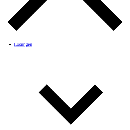
Lösungen