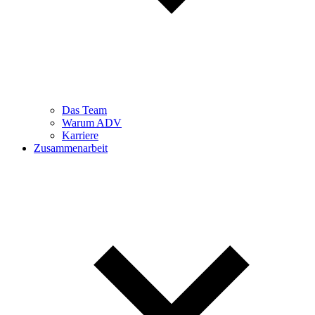
Das Team
Warum ADV
Karriere
Zusammenarbeit