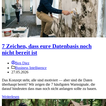
7 Zeichen, dass eure Datenbasis noch
nicht bereit ist
Ben Diez
Business Intelligence
27.05.2026
Das Konzept steht, alle sind motiviert — aber sind die Daten
überhaupt bereit? Wir zeigen die 7 häufigsten Warnsignale, die
darauf hindeuten dass man noch nicht anfangen sollte zu bauen.
Weiterlesen