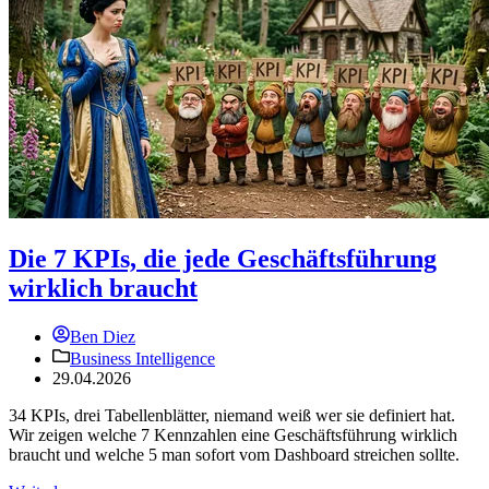
Die 7 KPIs, die jede Geschäftsführung
wirklich braucht
Ben Diez
Business Intelligence
29.04.2026
34 KPIs, drei Tabellenblätter, niemand weiß wer sie definiert hat.
Wir zeigen welche 7 Kennzahlen eine Geschäftsführung wirklich
braucht und welche 5 man sofort vom Dashboard streichen sollte.