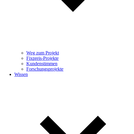
Weg zum Projekt
Fixpreis-Projekte
Kundenstimmen
Forschungsprojekte
Wissen