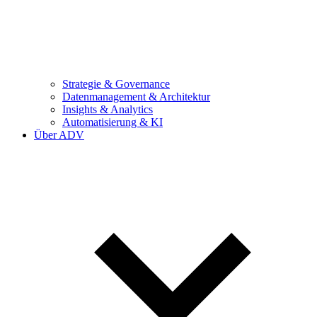
Strategie & Governance
Datenmanagement & Architektur
Insights & Analytics
Automatisierung & KI
Über ADV