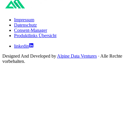
Impressum
Datenschutz
Consent-Manager
Produktlinks Übersicht
linkedin
Designed And Developed by
Alpine Data Ventures
· Alle Rechte
vorbehalten.