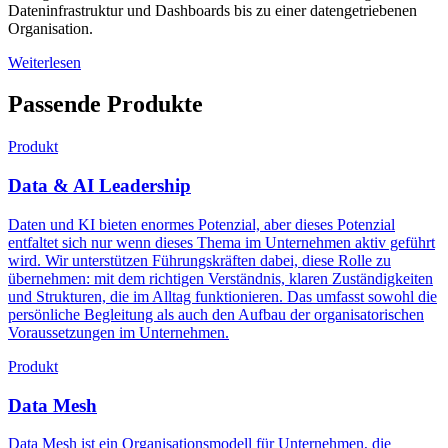
Dateninfrastruktur und Dashboards bis zu einer datengetriebenen
Organisation.
Weiterlesen
Passende Produkte
Produkt
Data & AI Leadership
Daten und KI bieten enormes Potenzial, aber dieses Potenzial
entfaltet sich nur wenn dieses Thema im Unternehmen aktiv geführt
wird. Wir unterstützen Führungskräften dabei, diese Rolle zu
übernehmen: mit dem richtigen Verständnis, klaren Zuständigkeiten
und Strukturen, die im Alltag funktionieren. Das umfasst sowohl die
persönliche Begleitung als auch den Aufbau der organisatorischen
Voraussetzungen im Unternehmen.
Produkt
Data Mesh
Data Mesh ist ein Organisationsmodell für Unternehmen, die